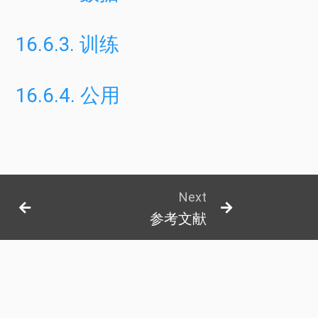
16.6.3.
训练
16.6.4.
公用
Next
参考文献